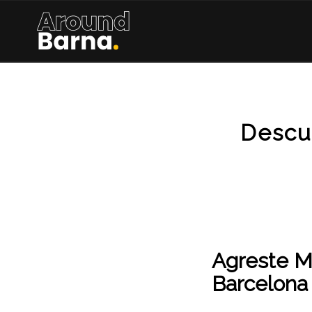
Descu
Agreste Ma
Barcelona