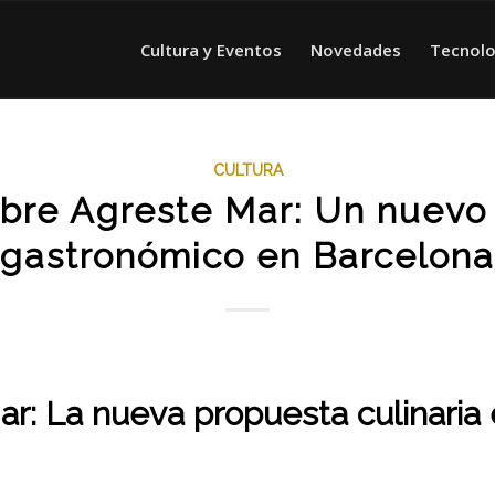
Cultura y Eventos
Novedades
Tecnolo
CULTURA
bre Agreste Mar: Un nuevo 
gastronómico en Barcelona
r: La nueva propuesta culinaria