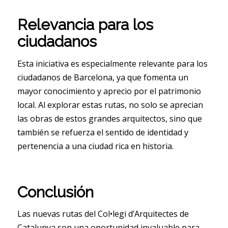
Relevancia para los
ciudadanos
Esta iniciativa es especialmente relevante para los
ciudadanos de Barcelona, ya que fomenta un
mayor conocimiento y aprecio por el patrimonio
local. Al explorar estas rutas, no solo se aprecian
las obras de estos grandes arquitectos, sino que
también se refuerza el sentido de identidad y
pertenencia a una ciudad rica en historia.
Conclusión
Las nuevas rutas del Col•legi d’Arquitectes de
Catalunya son una oportunidad invaluable para