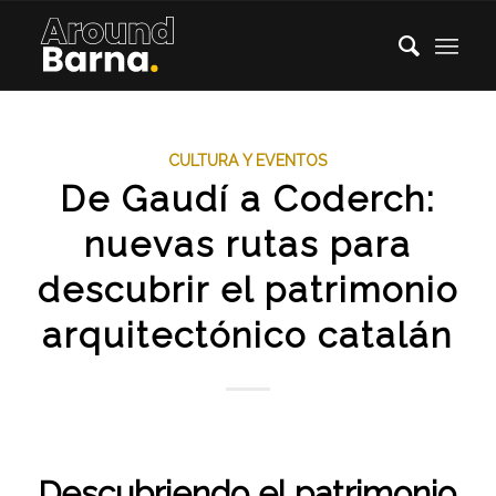
CULTURA Y EVENTOS
De Gaudí a Coderch:
nuevas rutas para
descubrir el patrimonio
arquitectónico catalán
Descubriendo el patrimonio