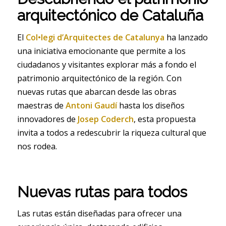
arquitectónico de Cataluña
El
Col•legi d’Arquitectes de Catalunya
ha lanzado
una iniciativa emocionante que permite a los
ciudadanos y visitantes explorar más a fondo el
patrimonio arquitectónico de la región. Con
nuevas rutas que abarcan desde las obras
maestras de
Antoni Gaudí
hasta los diseños
innovadores de
Josep Coderch
, esta propuesta
invita a todos a redescubrir la riqueza cultural que
nos rodea.
Nuevas rutas para todos
Las rutas están diseñadas para ofrecer una