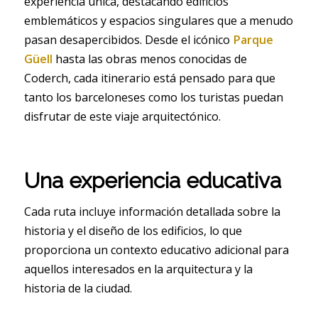
experiencia única, destacando edificios
emblemáticos y espacios singulares que a menudo
pasan desapercibidos. Desde el icónico
Parque
Güell
hasta las obras menos conocidas de
Coderch, cada itinerario está pensado para que
tanto los barceloneses como los turistas puedan
disfrutar de este viaje arquitectónico.
Una experiencia educativa
Cada ruta incluye información detallada sobre la
historia y el diseño de los edificios, lo que
proporciona un contexto educativo adicional para
aquellos interesados en la arquitectura y la
historia de la ciudad.