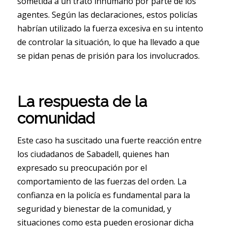
sometida a un trato inhumano por parte de los
agentes. Según las declaraciones, estos policías
habrían utilizado la fuerza excesiva en su intento
de controlar la situación, lo que ha llevado a que
se pidan penas de prisión para los involucrados.
La respuesta de la
comunidad
Este caso ha suscitado una fuerte reacción entre
los ciudadanos de Sabadell, quienes han
expresado su preocupación por el
comportamiento de las fuerzas del orden. La
confianza en la policía es fundamental para la
seguridad y bienestar de la comunidad, y
situaciones como esta pueden erosionar dicha