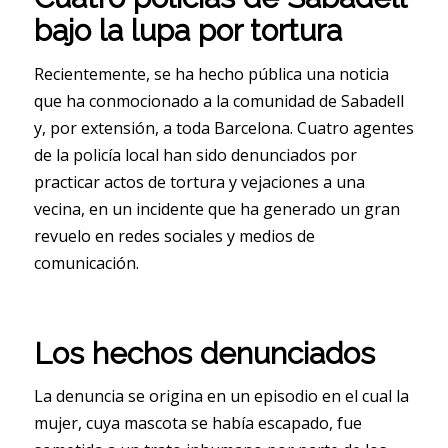
bajo la lupa por tortura
Recientemente, se ha hecho pública una noticia
que ha conmocionado a la comunidad de Sabadell
y, por extensión, a toda Barcelona. Cuatro agentes
de la policía local han sido denunciados por
practicar actos de tortura y vejaciones a una
vecina, en un incidente que ha generado un gran
revuelo en redes sociales y medios de
comunicación.
Los hechos denunciados
La denuncia se origina en un episodio en el cual la
mujer, cuya mascota se había escapado, fue