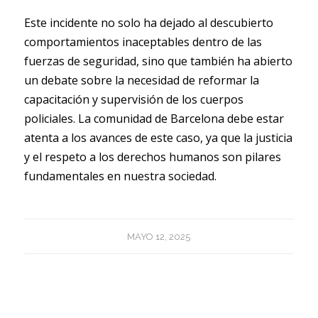
Este incidente no solo ha dejado al descubierto
comportamientos inaceptables dentro de las
fuerzas de seguridad, sino que también ha abierto
un debate sobre la necesidad de reformar la
capacitación y supervisión de los cuerpos
policiales. La comunidad de Barcelona debe estar
atenta a los avances de este caso, ya que la justicia
y el respeto a los derechos humanos son pilares
fundamentales en nuestra sociedad.
MAYO 12, 2025