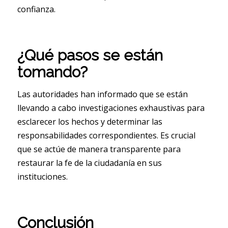
confianza.
¿Qué pasos se están
tomando?
Las autoridades han informado que se están
llevando a cabo investigaciones exhaustivas para
esclarecer los hechos y determinar las
responsabilidades correspondientes. Es crucial
que se actúe de manera transparente para
restaurar la fe de la ciudadanía en sus
instituciones.
Conclusión