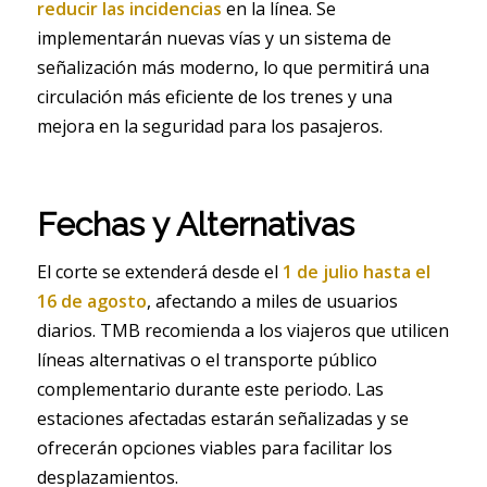
reducir las incidencias
en la línea. Se
implementarán nuevas vías y un sistema de
señalización más moderno, lo que permitirá una
circulación más eficiente de los trenes y una
mejora en la seguridad para los pasajeros.
Fechas y Alternativas
El corte se extenderá desde el
1 de julio hasta el
16 de agosto
, afectando a miles de usuarios
diarios. TMB recomienda a los viajeros que utilicen
líneas alternativas o el transporte público
complementario durante este periodo. Las
estaciones afectadas estarán señalizadas y se
ofrecerán opciones viables para facilitar los
desplazamientos.