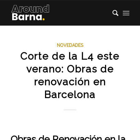
NOVEDADES
Corte de la L4 este
verano: Obras de
renovación en
Barcelona
Obras de Renovación en la