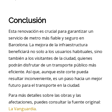
Conclusión
Esta renovación es crucial para garantizar un
servicio de metro más fiable y seguro en
Barcelona. La mejora de la infraestructura
beneficiará no solo a los usuarios habituales, sino
también a los visitantes de la ciudad, quienes
podrán disfrutar de un transporte público más
eficiente. Así que, aunque este corte pueda
resultar inconveniente, es un paso hacia un mejor
futuro para el transporte en la ciudad.
Para más detalles sobre las obras y las
afectaciones, puedes consultar la fuente original:
La Vanguardia
.