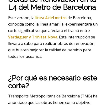
L4 del Metro de Barcelona
Este verano, la
línea 4 del metro
de Barcelona,
conocida como la línea amarilla, experimentará un
corte significativo que afectará el tramo entre
Verdaguer y Trinitat Nova
. Esta interrupción se
llevará a cabo para realizar obras de renovación
que buscan mejorar la calidad del servicio para
todos los usuarios.
¿Por qué es necesario este
corte?
Transports Metropolitans de Barcelona (TMB) ha
anunciado que las obras tienen como objetivo