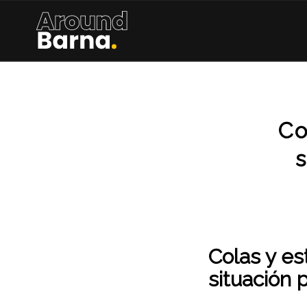
Co
Colas y es
situación