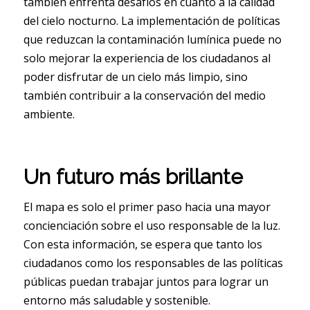
también enfrenta desafíos en cuanto a la calidad
del cielo nocturno. La implementación de políticas
que reduzcan la contaminación lumínica puede no
solo mejorar la experiencia de los ciudadanos al
poder disfrutar de un cielo más limpio, sino
también contribuir a la conservación del medio
ambiente.
Un futuro más brillante
El mapa es solo el primer paso hacia una mayor
concienciación sobre el uso responsable de la luz.
Con esta información, se espera que tanto los
ciudadanos como los responsables de las políticas
públicas puedan trabajar juntos para lograr un
entorno más saludable y sostenible.