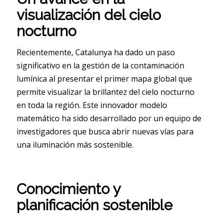
visualización del cielo
nocturno
Recientemente, Catalunya ha dado un paso
significativo en la gestión de la contaminación
lumínica al presentar el primer mapa global que
permite visualizar la brillantez del cielo nocturno
en toda la región. Este innovador modelo
matemático ha sido desarrollado por un equipo de
investigadores que busca abrir nuevas vías para
una iluminación más sostenible.
Conocimiento y
planificación sostenible