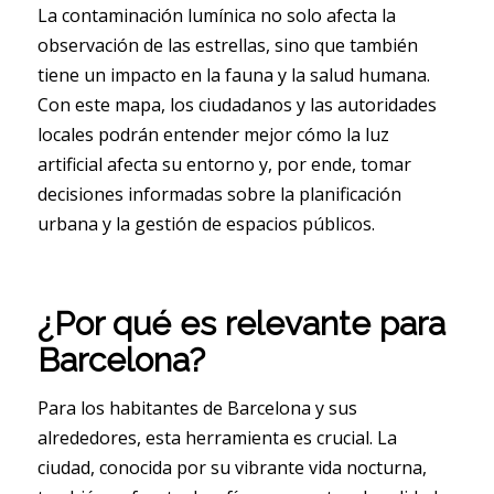
La contaminación lumínica no solo afecta la
observación de las estrellas, sino que también
tiene un impacto en la fauna y la salud humana.
Con este mapa, los ciudadanos y las autoridades
locales podrán entender mejor cómo la luz
artificial afecta su entorno y, por ende, tomar
decisiones informadas sobre la planificación
urbana y la gestión de espacios públicos.
¿Por qué es relevante para
Barcelona?
Para los habitantes de Barcelona y sus
alrededores, esta herramienta es crucial. La
ciudad, conocida por su vibrante vida nocturna,