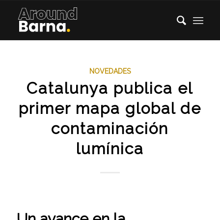
NOVEDADES
Catalunya publica el
primer mapa global de
contaminación
lumínica
Un avance en la