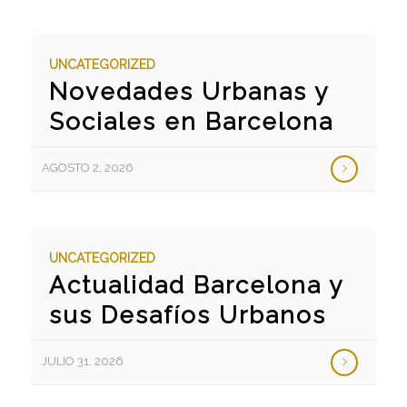
UNCATEGORIZED
Novedades Urbanas y
Sociales en Barcelona
AGOSTO 2, 2026
UNCATEGORIZED
Actualidad Barcelona y
sus Desafíos Urbanos
JULIO 31, 2026