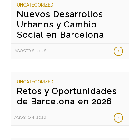
UNCATEGORIZED
Nuevos Desarrollos
Urbanos y Cambio
Social en Barcelona
AGOSTO 6, 2026
UNCATEGORIZED
Retos y Oportunidades
de Barcelona en 2026
AGOSTO 4, 2026