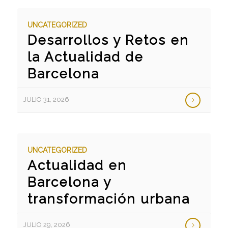
UNCATEGORIZED
Desarrollos y Retos en
la Actualidad de
Barcelona
JULIO 31, 2026
UNCATEGORIZED
Actualidad en
Barcelona y
transformación urbana
JULIO 29, 2026