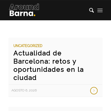
UNCATEGORIZED
Actualidad de
Barcelona: retos y
oportunidades en la
ciudad
AGOSTO 6, 2026