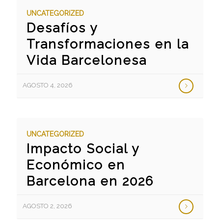
UNCATEGORIZED
Desafíos y
Transformaciones en la
Vida Barcelonesa
AGOSTO 4, 2026
UNCATEGORIZED
Impacto Social y
Económico en
Barcelona en 2026
AGOSTO 2, 2026