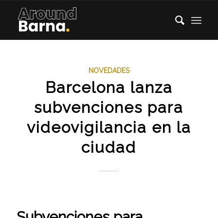
NOVEDADES
Barcelona lanza
subvenciones para
videovigilancia en la
ciudad
Subvenciones para