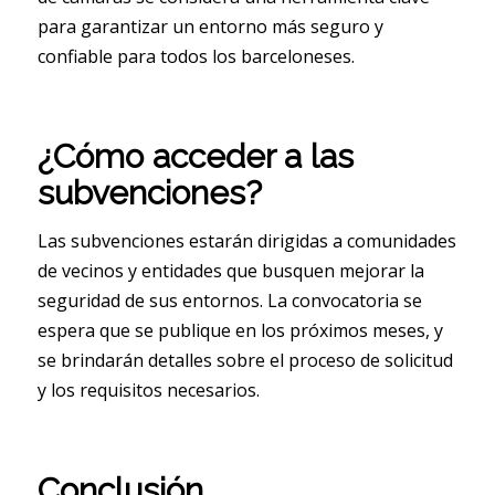
para garantizar un entorno más seguro y
confiable para todos los barceloneses.
¿Cómo acceder a las
subvenciones?
Las subvenciones estarán dirigidas a comunidades
de vecinos y entidades que busquen mejorar la
seguridad de sus entornos. La convocatoria se
espera que se publique en los próximos meses, y
se brindarán detalles sobre el proceso de solicitud
y los requisitos necesarios.
Conclusión