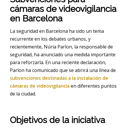
cámaras de videovigilancia
en Barcelona
La seguridad en Barcelona ha sido un tema
recurrente en los debates urbanos, y
recientemente, Núria Parlon, la responsable de
seguridad, ha anunciado una medida importante
para reforzarla. En una reciente declaración,
Parlon ha comunicado que se abrirá una línea de
subvenciones destinadas a la instalación de
cámaras de videovigilancia
en diferentes puntos
de la ciudad.
Objetivos de la iniciativa