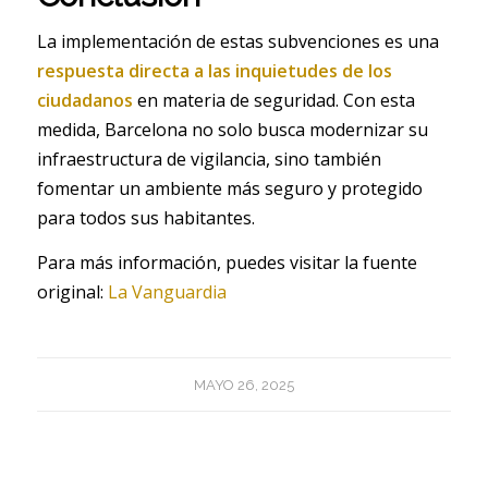
La implementación de estas subvenciones es una
respuesta directa a las inquietudes de los
ciudadanos
en materia de seguridad. Con esta
medida, Barcelona no solo busca modernizar su
infraestructura de vigilancia, sino también
fomentar un ambiente más seguro y protegido
para todos sus habitantes.
Para más información, puedes visitar la fuente
original:
La Vanguardia
MAYO 26, 2025