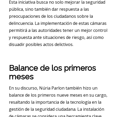
Esta iniciativa busca no solo mejorar la seguridad
pública, sino también dar respuesta a las
preocupaciones de los ciudadanos sobre la
delincuencia. La implementación de estas cámaras
permitirá a las autoridades tener un mejor control
y respuesta ante situaciones de riesgo, así como
disuadir posibles actos delictivos.
Balance de los primeros
meses
En su discurso, Núria Parlon también hizo un
balance de los primeros nueve meses en su cargo,
resaltando la importancia de la tecnología en la
gestión de la seguridad ciudadana. La instalación
de cámaras se considera una herramienta clave