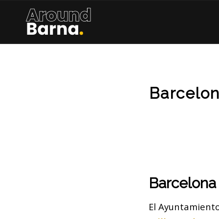
Barcelon
Barcelona
El Ayuntamiento