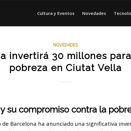
Cultura y Eventos
Novedades
Tecnolo
NOVEDADES
a invertirá 30 millones para 
pobreza en Ciutat Vella
 y su compromiso contra la pobr
 de Barcelona ha anunciado una significativa inve