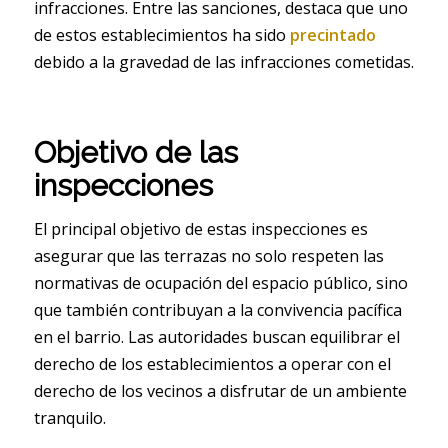
infracciones. Entre las sanciones, destaca que uno
de estos establecimientos ha sido
precintado
debido a la gravedad de las infracciones cometidas.
Objetivo de las
inspecciones
El principal objetivo de estas inspecciones es
asegurar que las terrazas no solo respeten las
normativas de ocupación del espacio público, sino
que también contribuyan a la convivencia pacífica
en el barrio. Las autoridades buscan equilibrar el
derecho de los establecimientos a operar con el
derecho de los vecinos a disfrutar de un ambiente
tranquilo.