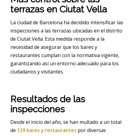
terrazas en Ciutat Vella
La ciudad de Barcelona ha decidido intensificar las
inspecciones a las terrazas ubicadas en el distrito
de Ciutat Vella. Esta medida responde a la
necesidad de asegurar que los bares y
restaurantes cumplan con la normativa vigente,
garantizando así un entorno adecuado para los
ciudadanos y visitantes.
Resultados de las
inspecciones
Desde el inicio del año, se han multado a un total
de
129 bares y restaurantes
por diversas