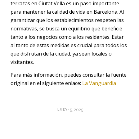
terrazas en Ciutat Vella es un paso importante
para mantener la calidad de vida en Barcelona. Al
garantizar que los establecimientos respeten las
normativas, se busca un equilibrio que beneficie
tanto a los negocios como a los residentes. Estar
al tanto de estas medidas es crucial para todos los
que disfrutan de la ciudad, ya sean locales o
visitantes.
Para más información, puedes consultar la fuente
original en el siguiente enlace:
La Vanguardia
JULIO 15, 2025