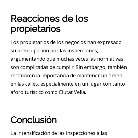
Reacciones de los
propietarios
Los propietarios de los negocios han expresado
su preocupación por las inspecciones,
argumentando que muchas veces las normativas
son complicadas de cumplir. Sin embargo, también
reconocen la importancia de mantener un orden
en las calles, especialmente en un lugar con tanto
aforo turístico como Ciutat Vella.
Conclusión
La intensificación de las inspecciones a las