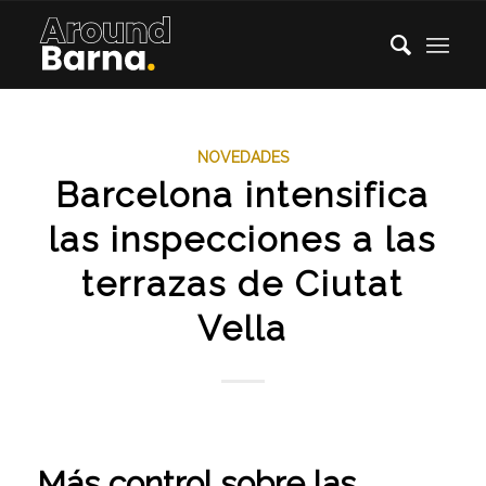
NOVEDADES
Barcelona intensifica
las inspecciones a las
terrazas de Ciutat
Vella
Más control sobre las