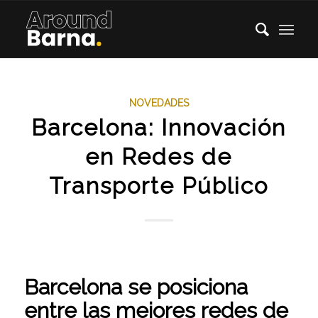
NOVEDADES
Barcelona: Innovación
en Redes de
Transporte Público
Barcelona se posiciona
entre las mejores redes de