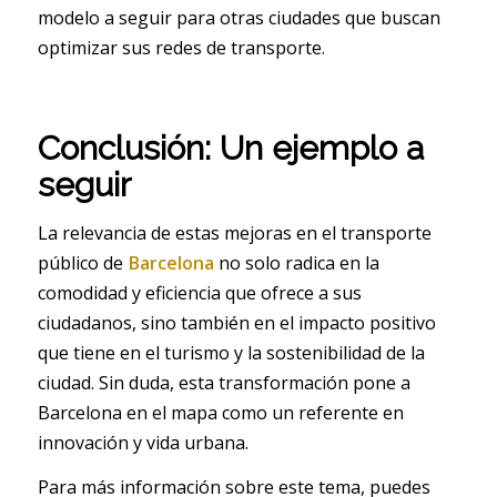
modelo a seguir para otras ciudades que buscan
optimizar sus redes de transporte.
Conclusión: Un ejemplo a
seguir
La relevancia de estas mejoras en el transporte
público de
Barcelona
no solo radica en la
comodidad y eficiencia que ofrece a sus
ciudadanos, sino también en el impacto positivo
que tiene en el turismo y la sostenibilidad de la
ciudad. Sin duda, esta transformación pone a
Barcelona en el mapa como un referente en
innovación y vida urbana.
Para más información sobre este tema, puedes