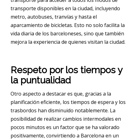
transporte para acceder a todos los modos de
transporte disponibles en la ciudad, incluyendo
metro, autobuses, tranvías y hasta el
aparcamiento de bicicletas. Esto no solo facilita la
vida diaria de los barceloneses, sino que también
mejora la experiencia de quienes visitan la ciudad.
Respeto por los tiempos y
la puntualidad
Otro aspecto a destacar es que, gracias a la
planificación eficiente, los tiempos de espera y los
trasbordos han disminuido notablemente. La
posibilidad de realizar cambios intermodales en
pocos minutos es un factor que se ha valorado
positivamente, convirtiendo a Barcelona en un