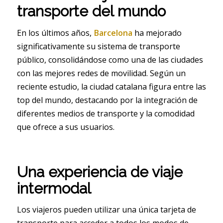
transporte del mundo
En los últimos años,
Barcelona
ha mejorado
significativamente su sistema de transporte
público, consolidándose como una de las ciudades
con las mejores redes de movilidad. Según un
reciente estudio, la ciudad catalana figura entre las
top del mundo, destacando por la integración de
diferentes medios de transporte y la comodidad
que ofrece a sus usuarios.
Una experiencia de viaje
intermodal
Los viajeros pueden utilizar una única tarjeta de