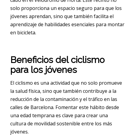
cabo en el Velódromo de Horta. Este recinto no
solo proporciona un espacio seguro para que los
jóvenes aprendan, sino que también facilita el
aprendizaje de habilidades esenciales para montar
en bicicleta.
Beneficios del ciclismo
para los jóvenes
El ciclismo es una actividad que no solo promueve
la salud física, sino que también contribuye a la
reducción de la contaminación y el tráfico en las
calles de Barcelona. Fomentar este hábito desde
una edad temprana es clave para crear una
cultura de movilidad sostenible entre los más
jóvenes.