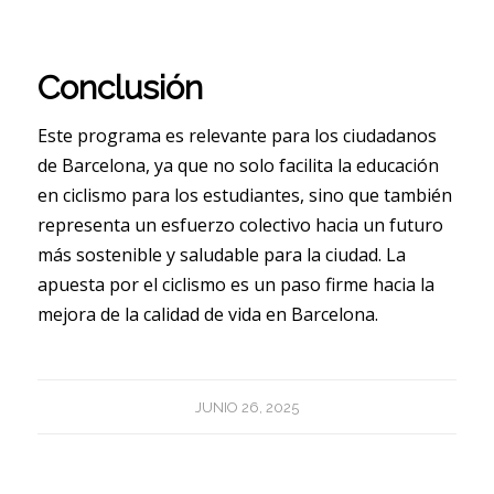
Conclusión
Este programa es relevante para los ciudadanos
de Barcelona, ya que no solo facilita la educación
en ciclismo para los estudiantes, sino que también
representa un esfuerzo colectivo hacia un futuro
más sostenible y saludable para la ciudad. La
apuesta por el ciclismo es un paso firme hacia la
mejora de la calidad de vida en Barcelona.
JUNIO 26, 2025