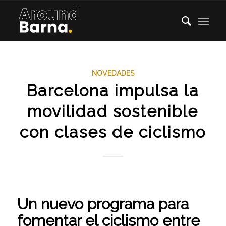
NOVEDADES
Barcelona impulsa la
movilidad sostenible
con clases de ciclismo
Un nuevo programa para
fomentar el ciclismo entre