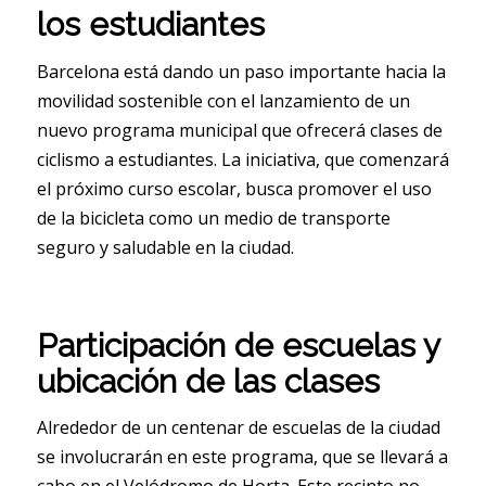
los estudiantes
Barcelona está dando un paso importante hacia la
movilidad sostenible con el lanzamiento de un
nuevo programa municipal que ofrecerá clases de
ciclismo a estudiantes. La iniciativa, que comenzará
el próximo curso escolar, busca promover el uso
de la bicicleta como un medio de transporte
seguro y saludable en la ciudad.
Participación de escuelas y
ubicación de las clases
Alrededor de un centenar de escuelas de la ciudad
se involucrarán en este programa, que se llevará a