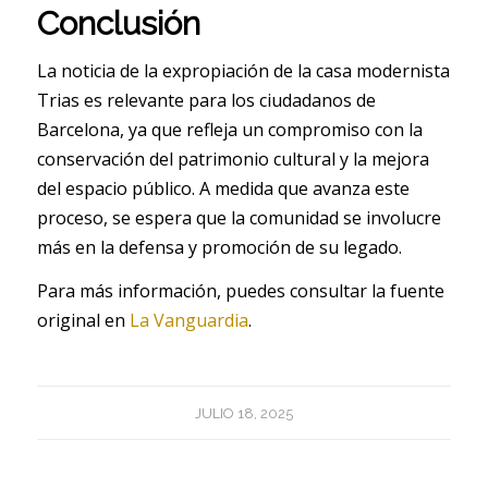
Conclusión
La noticia de la expropiación de la casa modernista
Trias es relevante para los ciudadanos de
Barcelona, ya que refleja un compromiso con la
conservación del patrimonio cultural y la mejora
del espacio público. A medida que avanza este
proceso, se espera que la comunidad se involucre
más en la defensa y promoción de su legado.
Para más información, puedes consultar la fuente
original en
La Vanguardia
.
JULIO 18, 2025