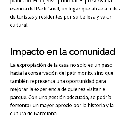
planeado. El objetivo principal es preservar la
esencia del Park Güell, un lugar que atrae a miles
de turistas y residentes por su belleza y valor
cultural.
Impacto en la comunidad
La expropiación de la casa no solo es un paso
hacia la conservación del patrimonio, sino que
también representa una oportunidad para
mejorar la experiencia de quienes visitan el
parque. Con una gestión adecuada, se podría
fomentar un mayor aprecio por la historia y la
cultura de Barcelona.