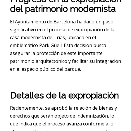
del patrimonio modernista
El Ayuntamiento de Barcelona ha dado un paso
significativo en el proceso de expropiación de la
casa modernista de Trias, ubicada en el
emblemático Park Güell. Esta decisión busca
asegurar la protección de este importante
patrimonio arquitectónico y facilitar su integración
en el espacio público del parque.
Detalles de la expropiación
Recientemente, se aprobó la relación de bienes y
derechos que serán objeto de indemnización, lo
que indica que el proceso avanza conforme a lo