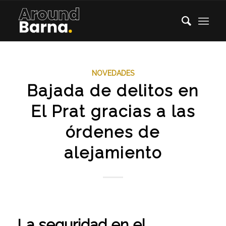
NOVEDADES
Bajada de delitos en
El Prat gracias a las
órdenes de
alejamiento
La seguridad en el