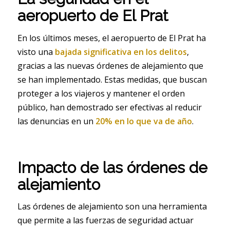
aeropuerto de El Prat
En los últimos meses, el aeropuerto de El Prat ha
visto una
bajada significativa en los delitos
,
gracias a las nuevas órdenes de alejamiento que
se han implementado. Estas medidas, que buscan
proteger a los viajeros y mantener el orden
público, han demostrado ser efectivas al reducir
las denuncias en un
20% en lo que va de año
.
Impacto de las órdenes de
alejamiento
Las órdenes de alejamiento son una herramienta
que permite a las fuerzas de seguridad actuar