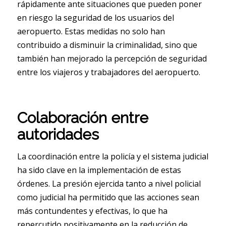
rápidamente ante situaciones que pueden poner
en riesgo la seguridad de los usuarios del
aeropuerto. Estas medidas no solo han
contribuido a disminuir la criminalidad, sino que
también han mejorado la percepción de seguridad
entre los viajeros y trabajadores del aeropuerto.
Colaboración entre
autoridades
La coordinación entre la policía y el sistema judicial
ha sido clave en la implementación de estas
órdenes. La presión ejercida tanto a nivel policial
como judicial ha permitido que las acciones sean
más contundentes y efectivas, lo que ha
repercutido positivamente en la reducción de