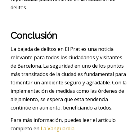
delitos.
Conclusión
La bajada de delitos en El Prat es una noticia
relevante para todos los ciudadanos y visitantes
de Barcelona. La seguridad en uno de los puntos
más transitados de la ciudad es fundamental para
fomentar un ambiente seguro y agradable. Con la
implementación de medidas como las órdenes de
alejamiento, se espera que esta tendencia
continúe en aumento, beneficiando a todos.
Para más información, puedes leer el artículo
completo en
La Vanguardia
.