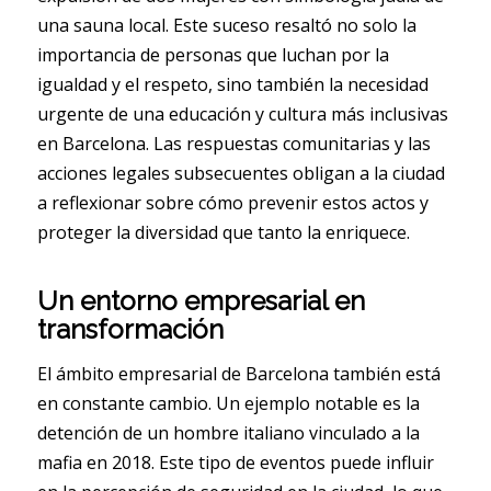
una sauna local. Este suceso resaltó no solo la
importancia de personas que luchan por la
igualdad y el respeto, sino también la necesidad
urgente de una educación y cultura más inclusivas
en Barcelona. Las respuestas comunitarias y las
acciones legales subsecuentes obligan a la ciudad
a reflexionar sobre cómo prevenir estos actos y
proteger la diversidad que tanto la enriquece.
Un entorno empresarial en
transformación
El ámbito empresarial de Barcelona también está
en constante cambio. Un ejemplo notable es la
detención de un hombre italiano vinculado a la
mafia en 2018. Este tipo de eventos puede influir