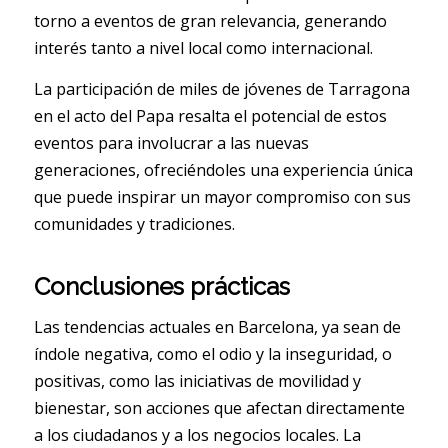
torno a eventos de gran relevancia, generando
interés tanto a nivel local como internacional.
La participación de miles de jóvenes de Tarragona
en el acto del Papa resalta el potencial de estos
eventos para involucrar a las nuevas
generaciones, ofreciéndoles una experiencia única
que puede inspirar un mayor compromiso con sus
comunidades y tradiciones.
Conclusiones prácticas
Las tendencias actuales en Barcelona, ya sean de
índole negativa, como el odio y la inseguridad, o
positivas, como las iniciativas de movilidad y
bienestar, son acciones que afectan directamente
a los ciudadanos y a los negocios locales. La