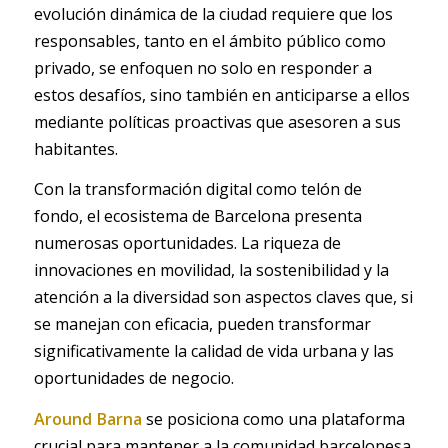
evolución dinámica de la ciudad requiere que los
responsables, tanto en el ámbito público como
privado, se enfoquen no solo en responder a
estos desafíos, sino también en anticiparse a ellos
mediante políticas proactivas que asesoren a sus
habitantes.
Con la transformación digital como telón de
fondo, el ecosistema de Barcelona presenta
numerosas oportunidades. La riqueza de
innovaciones en movilidad, la sostenibilidad y la
atención a la diversidad son aspectos claves que, si
se manejan con eficacia, pueden transformar
significativamente la calidad de vida urbana y las
oportunidades de negocio.
Around Barna
se posiciona como una plataforma
crucial para mantener a la comunidad barcelonesa