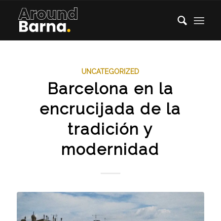
UNCATEGORIZED
Barcelona en la
encrucijada de la
tradición y
modernidad