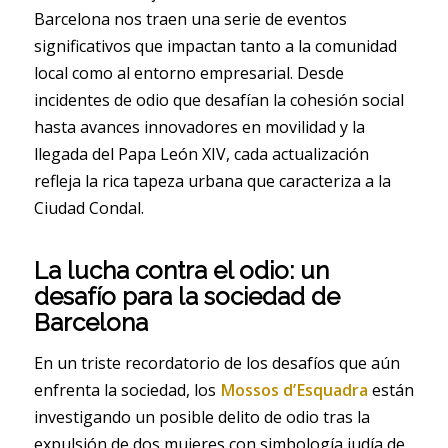
Barcelona nos traen una serie de eventos
significativos que impactan tanto a la comunidad
local como al entorno empresarial. Desde
incidentes de odio que desafían la cohesión social
hasta avances innovadores en movilidad y la
llegada del Papa León XIV, cada actualización
refleja la rica tapeza urbana que caracteriza a la
Ciudad Condal.
La lucha contra el odio: un
desafío para la sociedad de
Barcelona
En un triste recordatorio de los desafíos que aún
enfrenta la sociedad, los
Mossos d’Esquadra
están
investigando un posible delito de odio tras la
expulsión de dos mujeres con simbología judía de