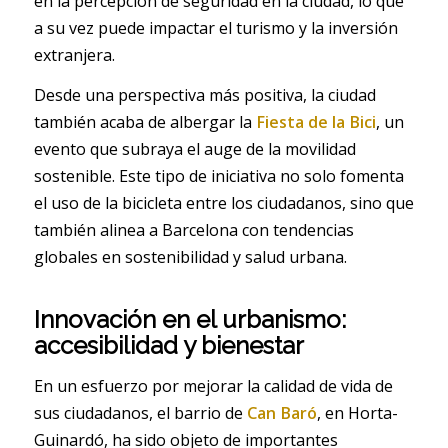
en la percepción de seguridad en la ciudad, lo que
a su vez puede impactar el turismo y la inversión
extranjera.
Desde una perspectiva más positiva, la ciudad
también acaba de albergar la
Fiesta de la Bici
, un
evento que subraya el auge de la movilidad
sostenible. Este tipo de iniciativa no solo fomenta
el uso de la bicicleta entre los ciudadanos, sino que
también alinea a Barcelona con tendencias
globales en sostenibilidad y salud urbana.
Innovación en el urbanismo:
accesibilidad y bienestar
En un esfuerzo por mejorar la calidad de vida de
sus ciudadanos, el barrio de
Can Baró
, en Horta-
Guinardó, ha sido objeto de importantes