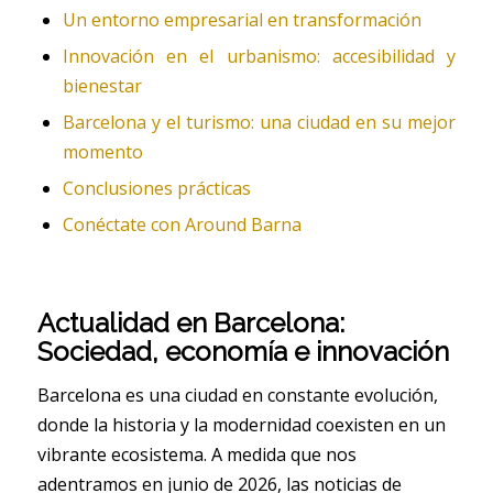
Un entorno empresarial en transformación
Innovación en el urbanismo: accesibilidad y
bienestar
Barcelona y el turismo: una ciudad en su mejor
momento
Conclusiones prácticas
Conéctate con Around Barna
Actualidad en Barcelona:
Sociedad, economía e innovación
Barcelona es una ciudad en constante evolución,
donde la historia y la modernidad coexisten en un
vibrante ecosistema. A medida que nos
adentramos en junio de 2026, las noticias de