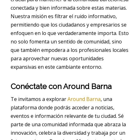
conectada y bien informada sobre estas materias.
Nuestra misión es filtrar el ruido informativo,
permitiendo que los ciudadanos y empresarios se
enfoquen en lo que verdaderamente importa. Esto
no solo fomenta un sentido de comunidad, sino
que también empodera a los profesionales locales
para aprovechar nuevas oportunidades
expansivas en este cambiante entorno.
Conéctate con Around Barna
Te invitamos a explorar
Around Barna
, una
plataforma donde podrás acceder a noticias,
eventos e información relevante de tu ciudad. Sé
parte de una comunidad informada que abraza la
innovación, celebra la diversidad y trabaja por un