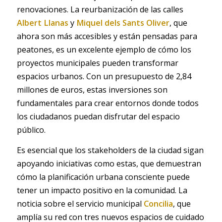
renovaciones. La reurbanización de las calles
Albert Llanas
y
Miquel dels Sants Oliver
, que
ahora son más accesibles y están pensadas para
peatones, es un excelente ejemplo de cómo los
proyectos municipales pueden transformar
espacios urbanos. Con un presupuesto de 2,84
millones de euros, estas inversiones son
fundamentales para crear entornos donde todos
los ciudadanos puedan disfrutar del espacio
público.
Es esencial que los stakeholders de la ciudad sigan
apoyando iniciativas como estas, que demuestran
cómo la planificación urbana consciente puede
tener un impacto positivo en la comunidad. La
noticia sobre el servicio municipal
Concilia
, que
amplía su red con tres nuevos espacios de cuidado