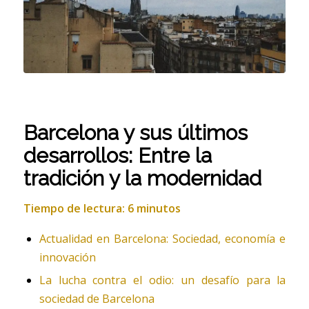
Barcelona y sus últimos
desarrollos: Entre la
tradición y la modernidad
Tiempo de lectura: 6 minutos
Actualidad en Barcelona: Sociedad, economía e
innovación
La lucha contra el odio: un desafío para la
sociedad de Barcelona