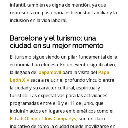
infantil, también es digna de mención, ya que
representa un paso hacia el bienestar familiar y la
inclusión en la vida laboral.
Barcelona y el turismo: una
ciudad en su mejor momento
El turismo sigue siendo un pilar fundamental de la
economía barcelonesa. En un evento significativo,
la llegada del
papamóvil
para la visita del
Papa
León XIV
saca a relucir el profundo vínculo entre
la ciudad y su carácter cultural, espiritual y
turístico. Las expectativas para las actividades
programadas entre el 9 y el 11 de junio, que
incluirán actos en lugares emblemáticos como el
Estadi Olímpic Lluís Companys
, son un claro
indicativo de cómo la ciudad puede movilizarse en